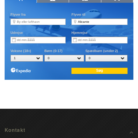
Kontakt