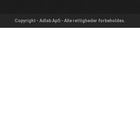
Copyright - Adlab ApS - Alle rettigheder forbeholdes.