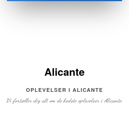
Alicante
OPLEVELSER I ALICANTE
Vi fortæller dig alt om de bedste oplevelser i Alicante.