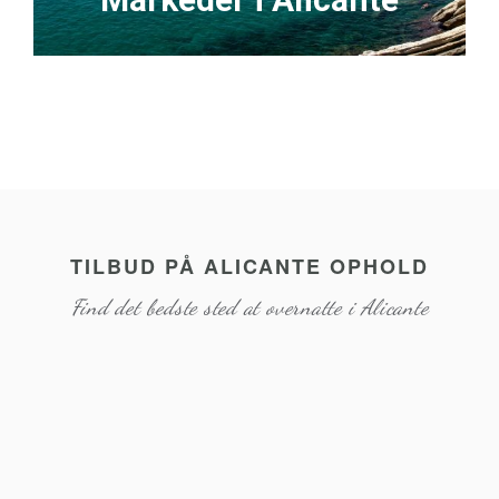
TILBUD PÅ ALICANTE OPHOLD
Find det bedste sted at overnatte i Alicante