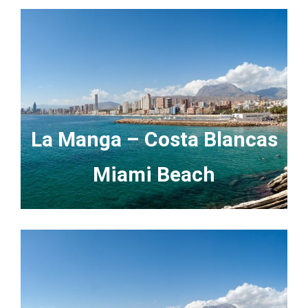
La Manga – Costa Blancas
Miami Beach