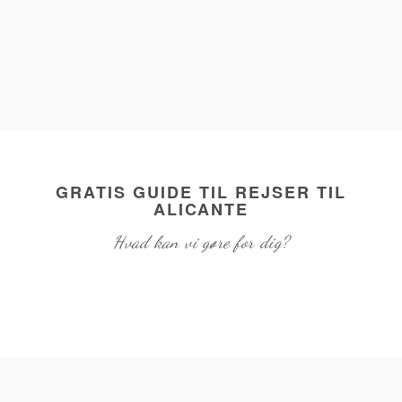
GRATIS GUIDE TIL REJSER TIL
ALICANTE
Hvad kan vi gøre for dig?